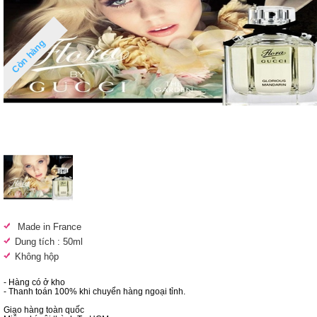
Còn hàng
Made in France
Dung tích : 50ml
Không hộp
- Hàng có ở kho
- Thanh toán 100% khi chuyển hàng ngoại tỉnh.
Giao hàng toàn quốc