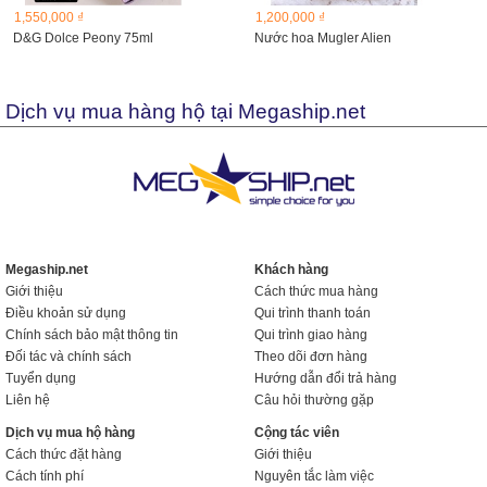
1,550,000 ₫
1,200,000 ₫
D&G Dolce Peony 75ml
Nước hoa Mugler Alien
Dịch vụ mua hàng hộ tại Megaship.net
Megaship.net
Khách hàng
Giới thiệu
Cách thức mua hàng
Điều khoản sử dụng
Qui trình thanh toán
Chính sách bảo mật thông tin
Qui trình giao hàng
Đối tác và chính sách
Theo dõi đơn hàng
Tuyển dụng
Hướng dẫn đổi trả hàng
Liên hệ
Câu hỏi thường gặp
Dịch vụ mua hộ hàng
Cộng tác viên
Cách thức đặt hàng
Giới thiệu
Cách tính phí
Nguyên tắc làm việc