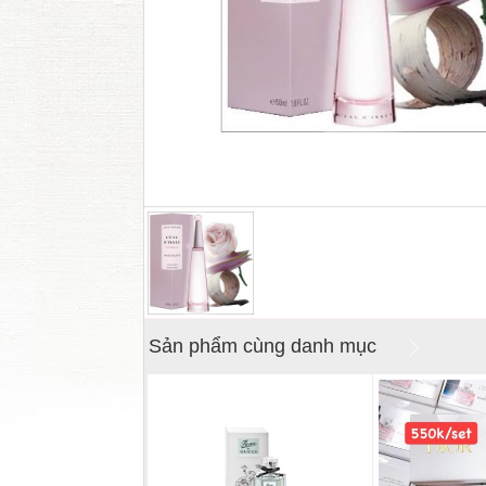
Sản phẩm cùng danh mục