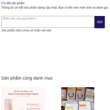
Chi tiết sản phẩm
Thông tin chi tiết sản phẩm đang cập nhật. Bạn có thể xem hình ảnh và đánh giá
GỬI
Sản phẩm hiện chưa có nhận xét nào
Sản phẩm cùng danh mục