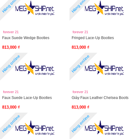
Hàng online
Hàng online
forever 21
forever 21
Faux Suede Wedge Booties
Fringed Lace-Up Booties
813,000 ₫
813,000 ₫
Hàng online
Hàng online
forever 21
forever 21
Faux Suede Lace-Up Booties
Giày Faux Leather Chelsea Boots
813,000 ₫
813,000 ₫
Hàng online
Hàng online