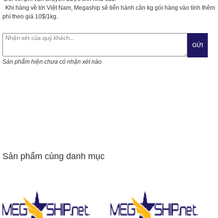
Khi hàng về
tới Việt Nam, Megaship sẽ tiến hành cân kg gói hàng vào tính thêm
phí theo giá 10$/1kg.
GỬI
Sản phẩm hiện chưa có nhận xét nào
Sản phẩm cùng danh mục