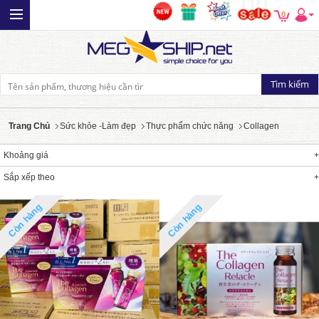
0
Trang Chủ
Sức khỏe -Làm đẹp
Thực phẩm chức năng
Collagen
Khoảng giá
Sắp xếp theo
Còn hàng
Còn hàng