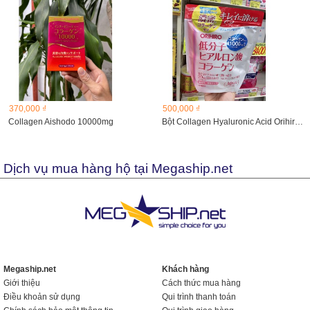
370,000 ₫
500,000 ₫
Collagen Aishodo 10000mg
Bột Collagen Hyaluronic Acid Orihiro 11000mg 210g
Dịch vụ mua hàng hộ tại Megaship.net
Megaship.net
Khách hàng
Giới thiệu
Cách thức mua hàng
Điều khoản sử dụng
Qui trình thanh toán