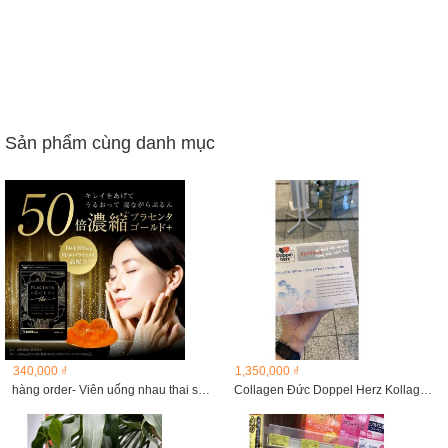
Sản phẩm cùng danh mục
340,000 ₫
1,350,000 ₫
hàng order- Viên uống nhau thai seedcoms
Collagen Đức Doppel Herz Kollagen Beauty 30 ống