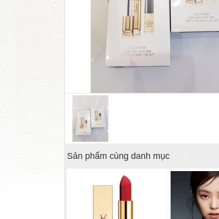
Sản phẩm cùng danh mục