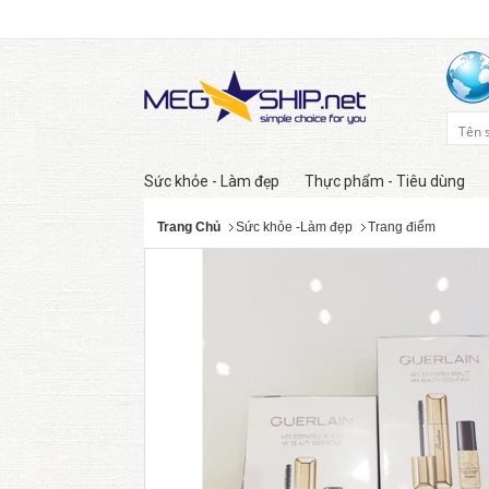
Sức khỏe - Làm đẹp
Thực phẩm - Tiêu dùng
Trang Chủ
Sức khỏe -Làm đẹp
Trang điểm