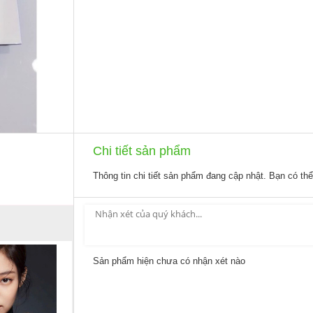
Chi tiết sản phẩm
Thông tin chi tiết sản phẩm đang cập nhật. Bạn có th
Sản phẩm hiện chưa có nhận xét nào