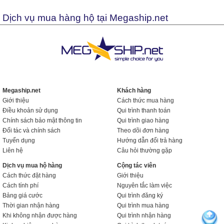
Dịch vụ mua hàng hộ tại Megaship.net
Megaship.net
Khách hàng
Giới thiệu
Cách thức mua hàng
Điều khoản sử dụng
Qui trình thanh toán
Chính sách bảo mật thông tin
Qui trình giao hàng
Đối tác và chính sách
Theo dõi đơn hàng
Tuyển dụng
Hướng dẫn đổi trả hàng
Liên hệ
Câu hỏi thường gặp
Dịch vụ mua hộ hàng
Cộng tác viên
Cách thức đặt hàng
Giới thiệu
Cách tính phí
Nguyên tắc làm việc
Bảng giá cước
Qui trình đăng ký
Thời gian nhận hàng
Qui trình mua hàng
Khi không nhận được hàng
Qui trình nhận hàng