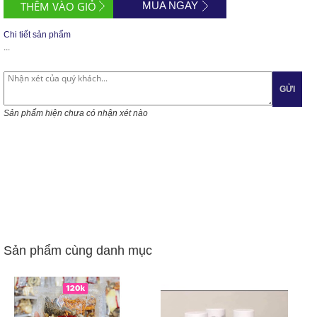
MUA NGAY
Chi tiết sản phẩm
...
GỬI
Sản phẩm hiện chưa có nhận xét nào
Sản phẩm cùng danh mục