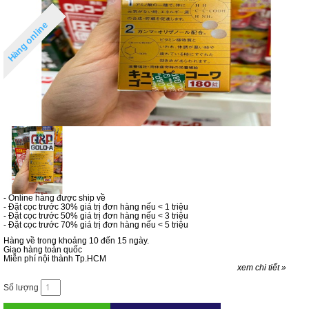
Hàng online
- Online hàng được ship về
- Đặt cọc trước 30% giá trị đơn hàng nếu < 1 triệu
- Đặt cọc trước 50% giá trị đơn hàng nếu < 3 triệu
- Đặt cọc trước 70% giá trị đơn hàng nếu < 5 triệu
Hàng về trong khoảng 10 đến 15 ngày.
Giao hàng toàn quốc
Miễn phí nội thành Tp.HCM
xem chi tiết »
Số lượng