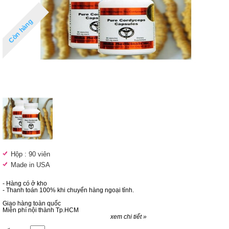
Còn hàng
Hộp : 90 viên
Made in USA
- Hàng có ở kho
- Thanh toán 100% khi chuyển hàng ngoại tỉnh.
Giao hàng toàn quốc
Miễn phí nội thành Tp.HCM
xem chi tiết »