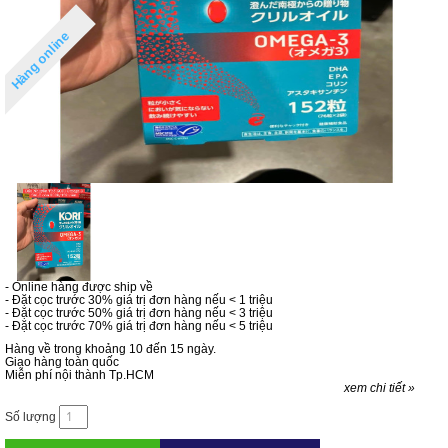
Hàng online
- Online hàng được ship về
- Đặt cọc trước 30% giá trị đơn hàng nếu < 1 triệu
- Đặt cọc trước 50% giá trị đơn hàng nếu < 3 triệu
- Đặt cọc trước 70% giá trị đơn hàng nếu < 5 triệu
Hàng về trong khoảng 10 đến 15 ngày.
Giao hàng toàn quốc
Miễn phí nội thành Tp.HCM
xem chi tiết »
Số lượng