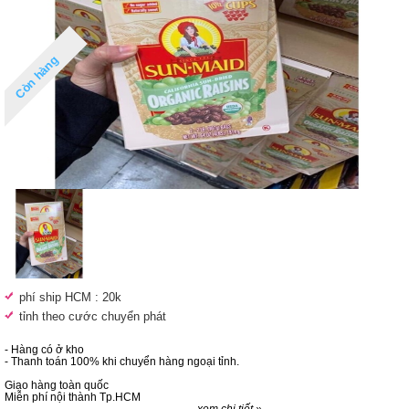
Còn hàng
phí ship HCM : 20k
tỉnh theo cước chuyển phát
- Hàng có ở kho
- Thanh toán 100% khi chuyển hàng ngoại tỉnh.
Giao hàng toàn quốc
Miễn phí nội thành Tp.HCM