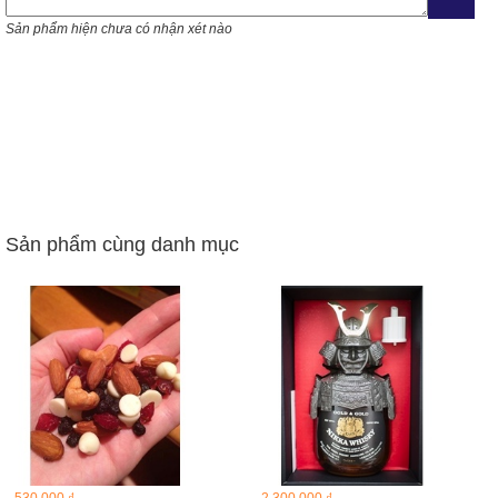
Sản phẩm hiện chưa có nhận xét nào
Sản phẩm cùng danh mục