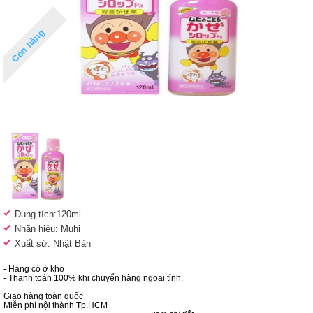
Còn hàng
Dung tích:120ml
Nhãn hiệu: Muhi
Xuất sứ: Nhật Bản
- Hàng có ở kho
- Thanh toán 100% khi chuyển hàng ngoại tỉnh.
Giao hàng toàn quốc
Miễn phí nội thành Tp.HCM