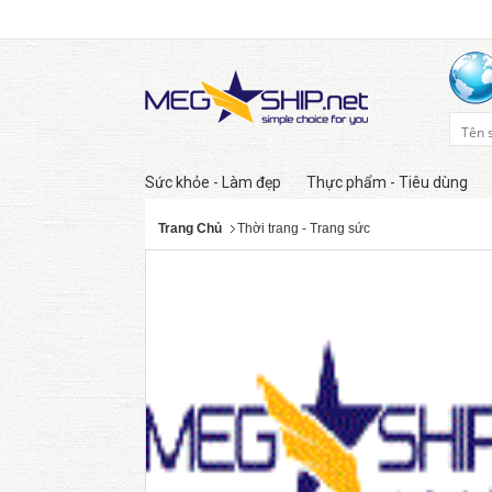
Sức khỏe - Làm đẹp
Thực phẩm - Tiêu dùng
Trang Chủ
Thời trang - Trang sức