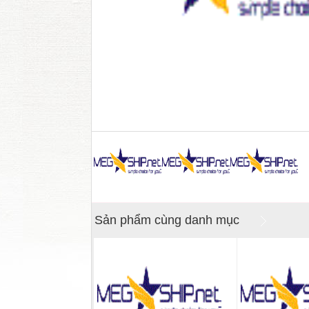
Sản phẩm cùng danh mục