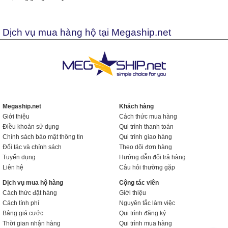
Dịch vụ mua hàng hộ tại Megaship.net
Megaship.net
Khách hàng
Giới thiệu
Cách thức mua hàng
Điều khoản sử dụng
Qui trình thanh toán
Chính sách bảo mật thông tin
Qui trình giao hàng
Đối tác và chính sách
Theo dõi đơn hàng
Tuyển dụng
Hướng dẫn đổi trả hàng
Liên hệ
Câu hỏi thường gặp
Dịch vụ mua hộ hàng
Cộng tác viên
Cách thức đặt hàng
Giới thiệu
Cách tính phí
Nguyên tắc làm việc
Bảng giá cước
Qui trình đăng ký
Thời gian nhận hàng
Qui trình mua hàng