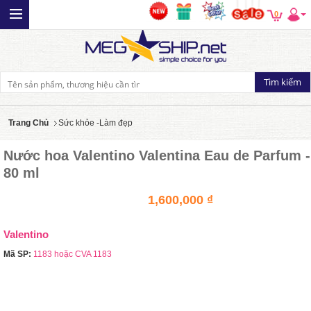
0
Trang Chủ
Sức khỏe -Làm đẹp
Nước hoa Valentino Valentina Eau de Parfum -
80 ml
1,600,000 ₫
Valentino
Mã SP:
1183 hoặc CVA 1183