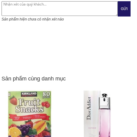
GỬI
Sản phẩm hiện chưa có nhận xét nào
Sản phẩm cùng danh mục