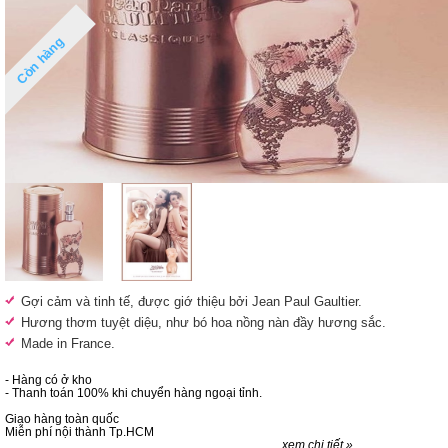
Còn hàng
Gợi cảm và tinh tế, được giớ thiệu bởi Jean Paul Gaultier.
Hương thơm tuyệt diệu, như bó hoa nồng nàn đầy hương sắc.
Made in France.
- Hàng có ở kho
- Thanh toán 100% khi chuyển hàng ngoại tỉnh.
Giao hàng toàn quốc
Miễn phí nội thành Tp.HCM
xem chi tiết »