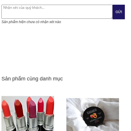
GỬI
Sản phẩm hiện chưa có nhận xét nào
Sản phẩm cùng danh mục