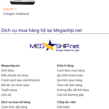
500,000 ₫
Collagen Youtheory
Dịch vụ mua hàng hộ tại Megaship.net
Megaship.net
Khách hàng
Giới thiệu
Cách thức mua hàng
Điều khoản sử dụng
Qui trình thanh toán
Chính sách bảo mật thông tin
Qui trình giao hàng
Đối tác và chính sách
Theo dõi đơn hàng
Tuyển dụng
Hướng dẫn đổi trả hàng
Liên hệ
Câu hỏi thường gặp
Dịch vụ mua hộ hàng
Cộng tác viên
Cách thức đặt hàng
Giới thiệu