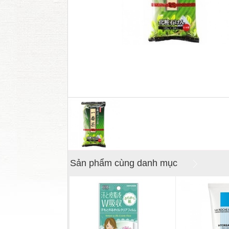
Sản phẩm cùng danh mục