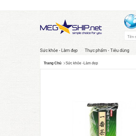
Sức khỏe - Làm đẹp
Thực phẩm - Tiêu dùng
Trang Chủ
Sức khỏe -Làm đẹp