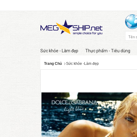
Sức khỏe - Làm đẹp
Thực phẩm - Tiêu dùng
Trang Chủ
Sức khỏe -Làm đẹp