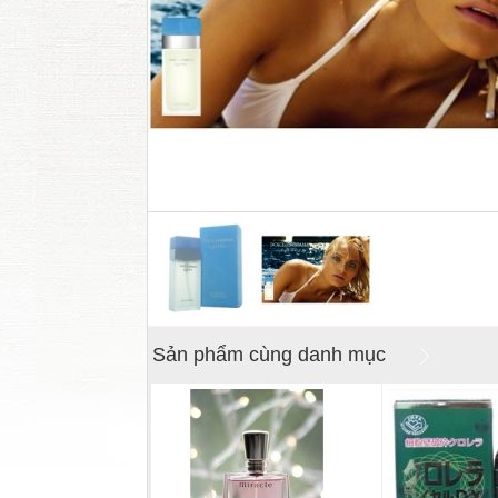
Sản phẩm cùng danh mục