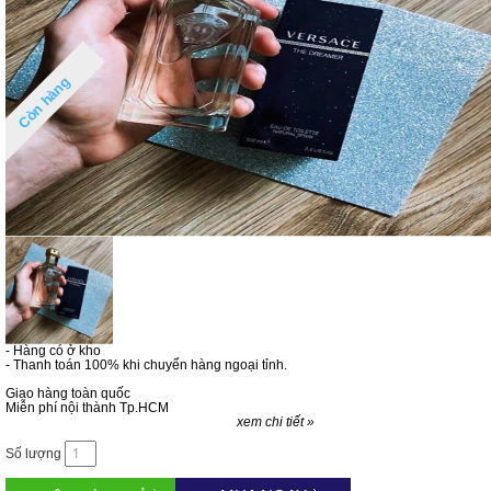
Còn hàng
- Hàng có ở kho
- Thanh toán 100% khi chuyển hàng ngoại tỉnh.
Giao hàng toàn quốc
Miễn phí nội thành Tp.HCM
xem chi tiết »
Số lượng