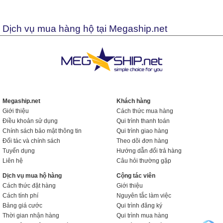
Dịch vụ mua hàng hộ tại Megaship.net
Megaship.net
Khách hàng
Giới thiệu
Cách thức mua hàng
Điều khoản sử dụng
Qui trình thanh toán
Chính sách bảo mật thông tin
Qui trình giao hàng
Đối tác và chính sách
Theo dõi đơn hàng
Tuyển dụng
Hướng dẫn đổi trả hàng
Liên hệ
Câu hỏi thường gặp
Dịch vụ mua hộ hàng
Cộng tác viên
Cách thức đặt hàng
Giới thiệu
Cách tính phí
Nguyên tắc làm việc
Bảng giá cước
Qui trình đăng ký
Thời gian nhận hàng
Qui trình mua hàng