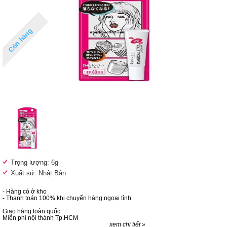
Còn hàng
Trọng lượng: 6g
Xuất sứ: Nhật Bản
- Hàng có ở kho
- Thanh toán 100% khi chuyển hàng ngoại tỉnh.
Giao hàng toàn quốc
Miễn phí nội thành Tp.HCM
xem chi tiết »