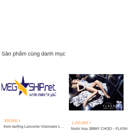
Sản phẩm cùng danh mục
300,000 ₫
1,250,000 ₫
Kem dưỡng Lancome Visionaire LR2412
Nước hoa JIMMY CHOO – FLASH