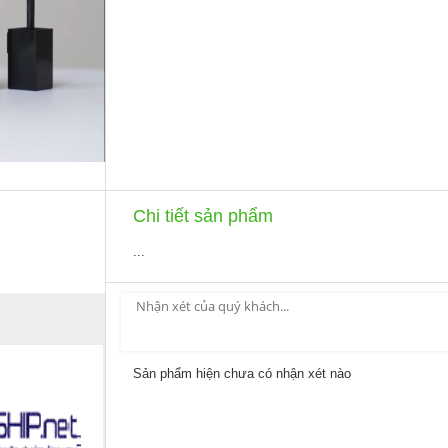
Chi tiết sản phẩm
...
Sản phẩm hiện chưa có nhận xét nào