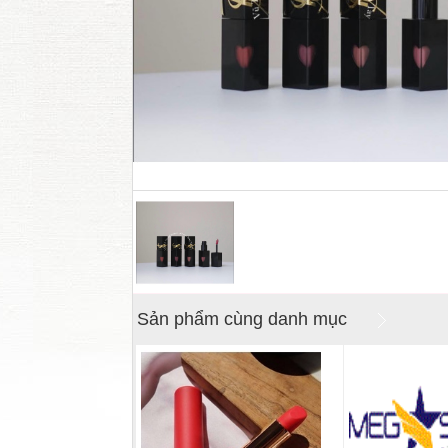
Sản phẩm cùng danh mục