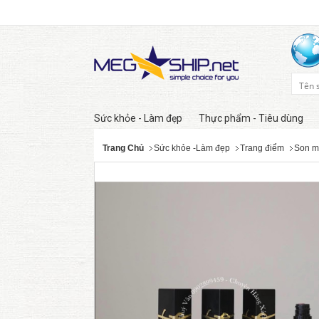
Sức khỏe - Làm đẹp
Thực phẩm - Tiêu dùng
Trang Chủ
Sức khỏe -Làm đẹp
Trang điểm
Son m