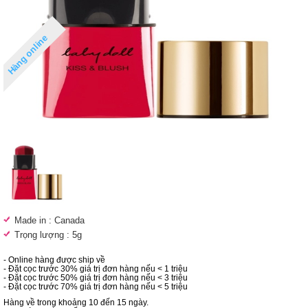
Hàng online
Made in : Canada
Trọng lượng : 5g
- Online hàng được ship về
- Đặt cọc trước 30% giá trị đơn hàng nếu < 1 triệu
- Đặt cọc trước 50% giá trị đơn hàng nếu < 3 triệu
- Đặt cọc trước 70% giá trị đơn hàng nếu < 5 triệu
Hàng về trong khoảng 10 đến 15 ngày.