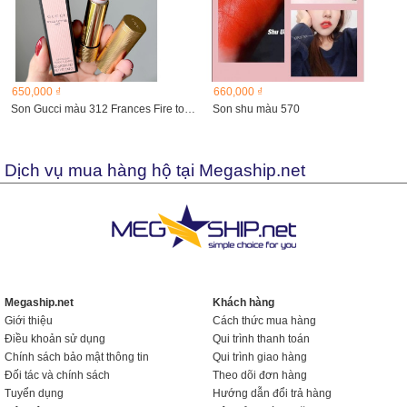
650,000 ₫
660,000 ₫
Son Gucci màu 312 Frances Fire tone cam đất
Son shu màu 570
Dịch vụ mua hàng hộ tại Megaship.net
Megaship.net
Khách hàng
Giới thiệu
Cách thức mua hàng
Điều khoản sử dụng
Qui trình thanh toán
Chính sách bảo mật thông tin
Qui trình giao hàng
Đối tác và chính sách
Theo dõi đơn hàng
Tuyển dụng
Hướng dẫn đổi trả hàng