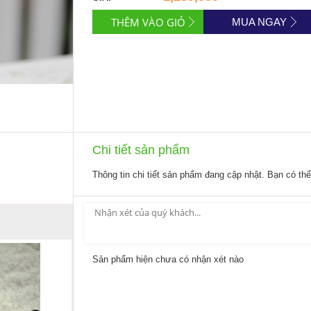
MUA NGAY
Chi tiết sản phẩm
Thông tin chi tiết sản phẩm đang cập nhật. Bạn có th
Sản phẩm hiện chưa có nhận xét nào