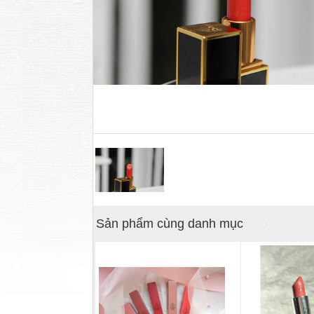
Sản phẩm cùng danh mục