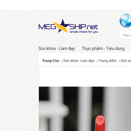
Sức khỏe - Làm đẹp
Thực phẩm - Tiêu dùng
Trang Chủ
Sức khỏe -Làm đẹp
Trang điểm
Son m