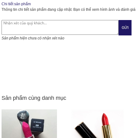
Chi tiết sản phẩm
Thông tin chi tiết sản phẩm đang cập nhật. Bạn có thể xem hình ảnh và đánh giá
GỬI
Sản phẩm hiện chưa có nhận xét nào
Sản phẩm cùng danh mục