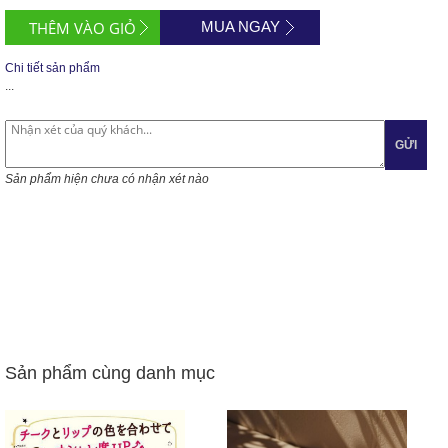
MUA NGAY
Chi tiết sản phẩm
...
GỬI
Sản phẩm hiện chưa có nhận xét nào
Sản phẩm cùng danh mục