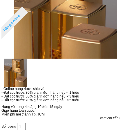
Hàng online
- Online hàng được ship về
- Đặt cọc trước 30% giá trị đơn hàng nếu < 1 triệu
- Đặt cọc trước 50% giá trị đơn hàng nếu < 3 triệu
- Đặt cọc trước 70% giá trị đơn hàng nếu < 5 triệu
Hàng về trong khoảng 10 đến 15 ngày.
Giao hàng toàn quốc
Miễn phí nội thành Tp.HCM
xem chi tiết »
Số lượng