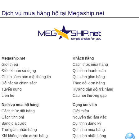
Dịch vụ mua hàng hộ tại Megaship.net
Megaship.net
Khách hàng
Giới thiệu
Cách thức mua hàng
Điều khoản sử dụng
Qui trình thanh toán
Chính sách bảo mật thông tin
Qui trình giao hàng
Đối tác và chính sách
Theo dõi đơn hàng
Tuyển dụng
Hướng dẫn đổi trả hàng
Liên hệ
Câu hỏi thường gặp
Dịch vụ mua hộ hàng
Cộng tác viên
Cách thức đặt hàng
Giới thiệu
Cách tính phí
Nguyên tắc làm việc
Bảng giá cước
Qui trình đăng ký
Thời gian nhận hàng
Qui trình mua hàng
Khi không nhận được hàng
Qui trình nhận hàng