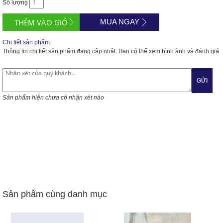
Số lượng
MUA NGAY
Chi tiết sản phẩm
Thông tin chi tiết sản phẩm đang cập nhật. Bạn có thể xem hình ảnh và đánh giá
GỬI
Sản phẩm hiện chưa có nhận xét nào
Sản phẩm cùng danh mục