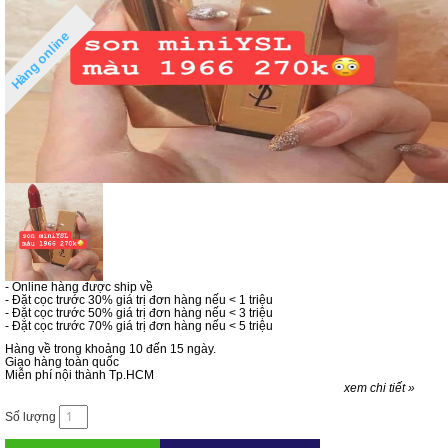
Hàng online
- Online hàng được ship về
- Đặt cọc trước 30% giá trị đơn hàng nếu < 1 triệu
- Đặt cọc trước 50% giá trị đơn hàng nếu < 3 triệu
- Đặt cọc trước 70% giá trị đơn hàng nếu < 5 triệu
Hàng về trong khoảng 10 đến 15 ngày.
Giao hàng toàn quốc
Miễn phí nội thành Tp.HCM
xem chi tiết »
Số lượng