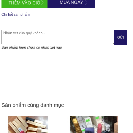
MUA NGAY
Chi tiết sản phẩm
...
GỬI
Sản phẩm hiện chưa có nhận xét nào
Sản phẩm cùng danh mục