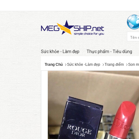
Sức khỏe - Làm đẹp
Thực phẩm - Tiêu dùng
Trang Chủ
Sức khỏe -Làm đẹp
Trang điểm
Son m