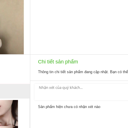
Chi tiết sản phẩm
Thông tin chi tiết sản phẩm đang cập nhật. Bạn có th
Sản phẩm hiện chưa có nhận xét nào