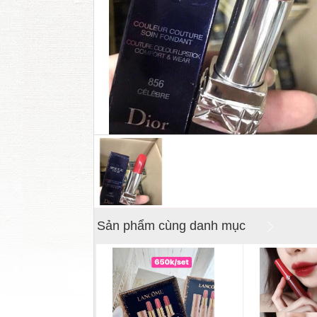
Sản phẩm cùng danh mục