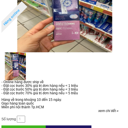
Hàng online
- Online hàng được ship về
- Đặt cọc trước 30% giá trị đơn hàng nếu < 1 triệu
- Đặt cọc trước 50% giá trị đơn hàng nếu < 3 triệu
- Đặt cọc trước 70% giá trị đơn hàng nếu < 5 triệu
Hàng về trong khoảng 10 đến 15 ngày.
Giao hàng toàn quốc
Miễn phí nội thành Tp.HCM
xem chi tiết »
Số lượng