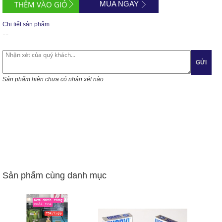
MUA NGAY
Chi tiết sản phẩm
....
GỬI
Sản phẩm hiện chưa có nhận xét nào
Sản phẩm cùng danh mục