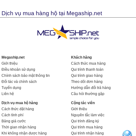
Dịch vụ mua hàng hộ tại Megaship.net
Megaship.net
Khách hàng
Giới thiệu
Cách thức mua hàng
Điều khoản sử dụng
Qui trình thanh toán
Chính sách bảo mật thông tin
Qui trình giao hàng
Đối tác và chính sách
Theo dõi đơn hàng
Tuyển dụng
Hướng dẫn đổi trả hàng
Liên hệ
Câu hỏi thường gặp
Dịch vụ mua hộ hàng
Cộng tác viên
Cách thức đặt hàng
Giới thiệu
Cách tính phí
Nguyên tắc làm việc
Bảng giá cước
Qui trình đăng ký
Thời gian nhận hàng
Qui trình mua hàng
Khi không nhận được hàng
Qui trình nhận hàng