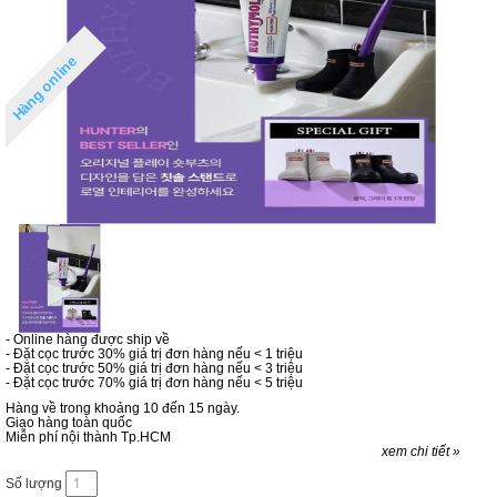
Hàng online
- Online hàng được ship về
- Đặt cọc trước 30% giá trị đơn hàng nếu < 1 triệu
- Đặt cọc trước 50% giá trị đơn hàng nếu < 3 triệu
- Đặt cọc trước 70% giá trị đơn hàng nếu < 5 triệu
Hàng về trong khoảng 10 đến 15 ngày.
Giao hàng toàn quốc
Miễn phí nội thành Tp.HCM
xem chi tiết »
Số lượng