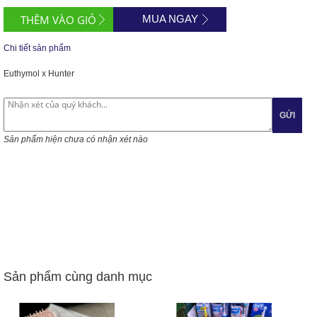
MUA NGAY
Chi tiết sản phẩm
Euthymol x Hunter
GỬI
Sản phẩm hiện chưa có nhận xét nào
Sản phẩm cùng danh mục