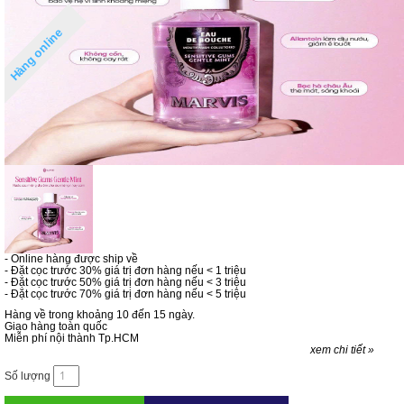
Hàng online
- Online hàng được ship về
- Đặt cọc trước 30% giá trị đơn hàng nếu < 1 triệu
- Đặt cọc trước 50% giá trị đơn hàng nếu < 3 triệu
- Đặt cọc trước 70% giá trị đơn hàng nếu < 5 triệu
Hàng về trong khoảng 10 đến 15 ngày.
Giao hàng toàn quốc
Miễn phí nội thành Tp.HCM
xem chi tiết »
Số lượng