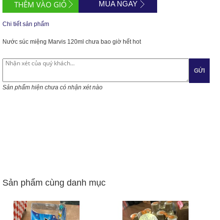
MUA NGAY
Chi tiết sản phẩm
Nước súc miệng Marvis 120ml chưa bao giờ hết hot
GỬI
Sản phẩm hiện chưa có nhận xét nào
Sản phẩm cùng danh mục