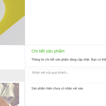
Chi tiết sản phẩm
Thông tin chi tiết sản phẩm đang cập nhật. Bạn có th
Sản phẩm hiện chưa có nhận xét nào