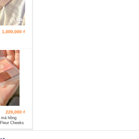
1,000,000 ₫
220,000 ₫
 má hồng
Fleur Cheeks