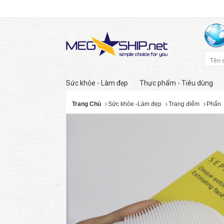
Sức khỏe - Làm đẹp
Thực phẩm - Tiêu dùng
Trang Chủ
Sức khỏe -Làm đẹp
Trang điểm
Phấn