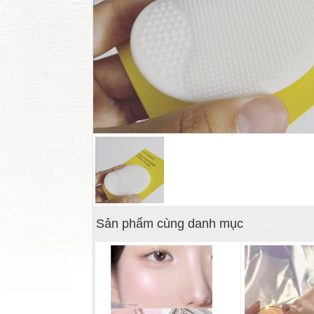
Sản phẩm cùng danh mục