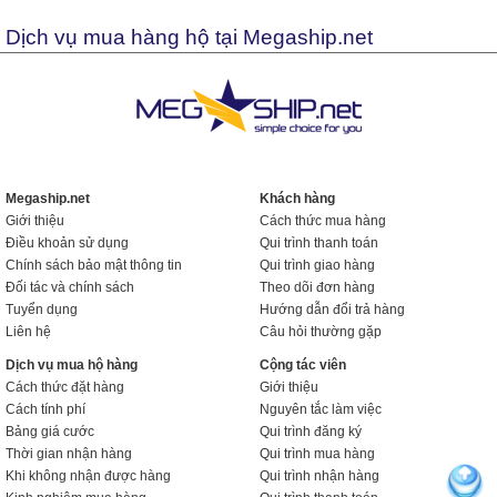
Dịch vụ mua hàng hộ tại Megaship.net
Megaship.net
Khách hàng
Giới thiệu
Cách thức mua hàng
Điều khoản sử dụng
Qui trình thanh toán
Chính sách bảo mật thông tin
Qui trình giao hàng
Đối tác và chính sách
Theo dõi đơn hàng
Tuyển dụng
Hướng dẫn đổi trả hàng
Liên hệ
Câu hỏi thường gặp
Dịch vụ mua hộ hàng
Cộng tác viên
Cách thức đặt hàng
Giới thiệu
Cách tính phí
Nguyên tắc làm việc
Bảng giá cước
Qui trình đăng ký
Thời gian nhận hàng
Qui trình mua hàng
Khi không nhận được hàng
Qui trình nhận hàng