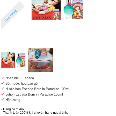
Còn hàng
Nhãn hiệu: Escada
Sét nước hoa bao gồm:
Nước hoa Escada Born in Paradise 100ml
Lotion Escada Born in Paradise 150ml
Hộp đựng
- Hàng có ở kho
- Thanh toán 100% khi chuyển hàng ngoại tỉnh.