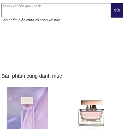
GỬI
Sản phẩm hiện chưa có nhận xét nào
Sản phẩm cùng danh mục