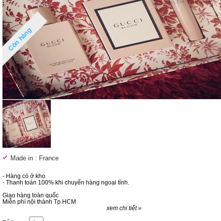
Còn hàng
Made in : France
- Hàng có ở kho
- Thanh toán 100% khi chuyển hàng ngoại tỉnh.
Giao hàng toàn quốc
Miễn phí nội thành Tp.HCM
xem chi tiết »