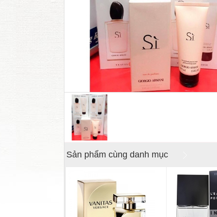
Sản phẩm cùng danh mục