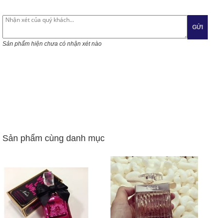
GỬI
Sản phẩm hiện chưa có nhận xét nào
Sản phẩm cùng danh mục