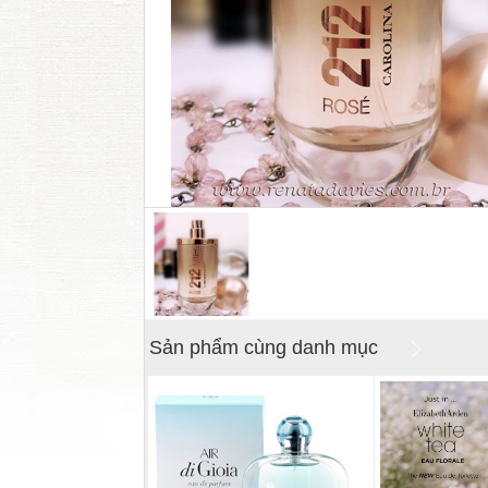
Sản phẩm cùng danh mục