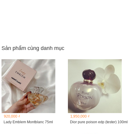
Sản phẩm cùng danh mục
920,000 ₫
1,950,000 ₫
Lady Emblem Montblanc 75ml
Dior pure poison edp (tester) 100ml