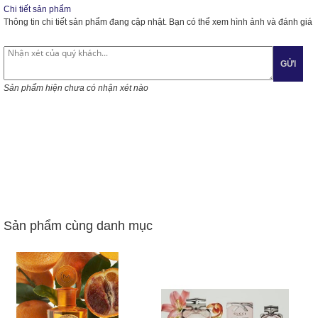
Chi tiết sản phẩm
Thông tin chi tiết sản phẩm đang cập nhật. Bạn có thể xem hình ảnh và đánh giá
GỬI
Sản phẩm hiện chưa có nhận xét nào
Sản phẩm cùng danh mục