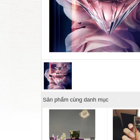
Sản phẩm cùng danh mục