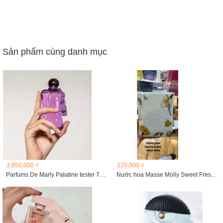
Sản phẩm cùng danh mục
3,850,000 ₫
220,000 ₫
Parfums De Marly Palatine tester 75ml
Nước hoa Masse Molly Sweet Fressia 50ml