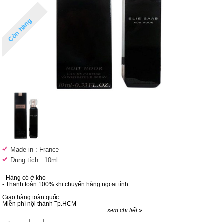
Còn hàng
Made in : France
Dung tích : 10ml
- Hàng có ở kho
- Thanh toán 100% khi chuyển hàng ngoại tỉnh.
Giao hàng toàn quốc
Miễn phí nội thành Tp.HCM
xem chi tiết »