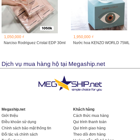
1,050,000 ₫
1,950,000 ₫
Narciso Rodriguez Cristal EDP 30ml
Nước hoa KENZO WORLD 75ML
Dịch vụ mua hàng hộ tại Megaship.net
Megaship.net
Khách hàng
Giới thiệu
Cách thức mua hàng
Điều khoản sử dụng
Qui trình thanh toán
Chính sách bảo mật thông tin
Qui trình giao hàng
Đối tác và chính sách
Theo dõi đơn hàng