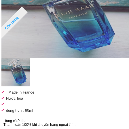
Còn hàng
Made in France
Nước hoa
dung tích : 90ml
- Hàng có ở kho
- Thanh toán 100% khi chuyển hàng ngoại tỉnh.