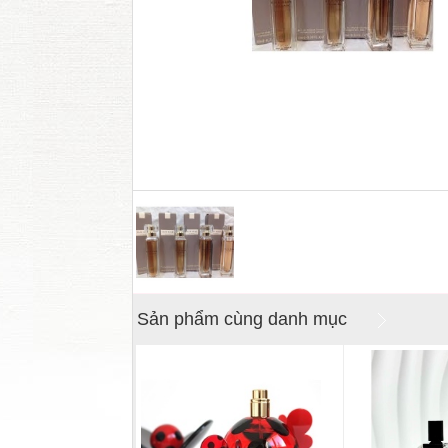
Sản phẩm cùng danh mục