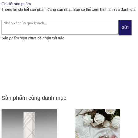
Chi tiết sản phẩm
Thông tin chi tiết sản phẩm đang cập nhật. Bạn có thể xem hình ảnh và đánh giá
GỬI
Sản phẩm hiện chưa có nhận xét nào
Sản phẩm cùng danh mục