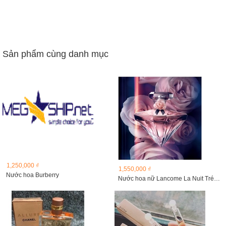
Sản phẩm cùng danh mục
1,250,000 ₫
1,550,000 ₫
Nước hoa Burberry
Nước hoa nữ Lancome La Nuit Trésor Eau de Parfum Caresse...