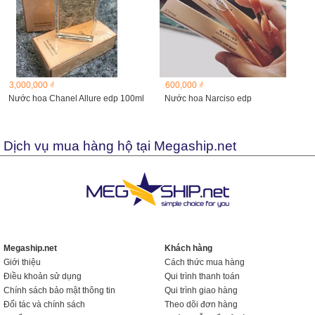
3,000,000 ₫
600,000 ₫
Nước hoa Chanel Allure edp 100ml
Nước hoa Narciso edp
Dịch vụ mua hàng hộ tại Megaship.net
Megaship.net
Khách hàng
Giới thiệu
Cách thức mua hàng
Điều khoản sử dụng
Qui trình thanh toán
Chính sách bảo mật thông tin
Qui trình giao hàng
Đối tác và chính sách
Theo dõi đơn hàng