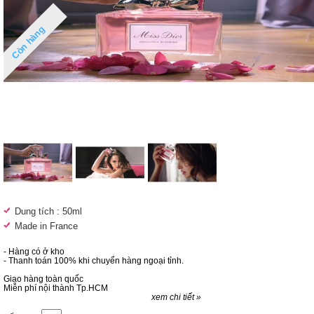
Còn hàng
Dung tích : 50ml
Made in France
- Hàng có ở kho
- Thanh toán 100% khi chuyển hàng ngoại tỉnh.
Giao hàng toàn quốc
Miễn phí nội thành Tp.HCM
xem chi tiết »